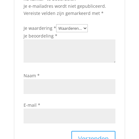
Je e-mailadres wordt niet gepubliceerd.
Vereiste velden zijn gemarkeerd met
*
Je waardering
*
Je beoordeling
*
Naam
*
E-mail
*