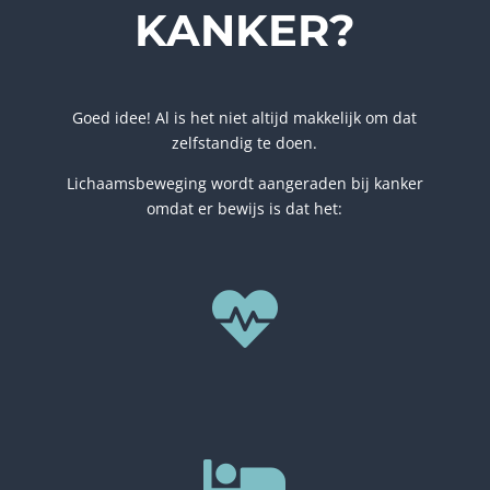
KANKER?
Goed idee! Al is het niet altijd makkelijk om dat
zelfstandig te doen.
Lichaamsbeweging wordt aangeraden bij kanker
omdat er bewijs is dat het:

