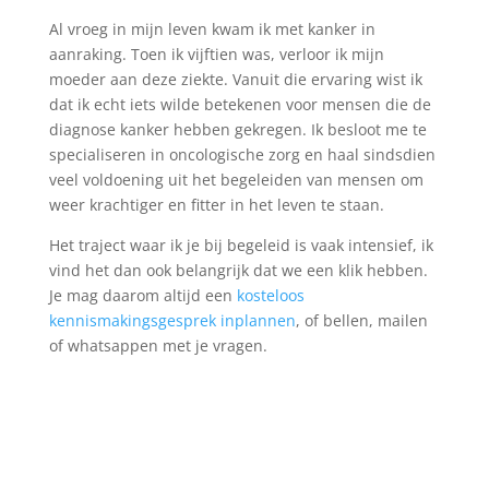
Al vroeg in mijn leven kwam ik met kanker in
aanraking. Toen ik vijftien was, verloor ik mijn
moeder aan deze ziekte. Vanuit die ervaring wist ik
dat ik echt iets wilde betekenen voor mensen die de
diagnose kanker hebben gekregen. Ik besloot me te
specialiseren in oncologische zorg en haal sindsdien
veel voldoening uit het begeleiden van mensen om
weer krachtiger en fitter in het leven te staan.
Het traject waar ik je bij begeleid is vaak intensief, ik
vind het dan ook belangrijk dat we een klik hebben.
Je mag daarom altijd een
kosteloos
kennismakingsgesprek inplannen
, of bellen, mailen
of whatsappen met je vragen.