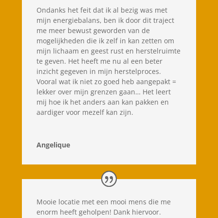
Ondanks het feit dat ik al bezig was met
mijn energiebalans, ben ik door dit traject
me meer bewust geworden van de
mogelijkheden die ik zelf in kan zetten om
mijn lichaam en geest rust en herstelruimte
te geven. Het heeft me nu al een beter
inzicht gegeven in mijn herstelproces.
Vooral wat ik niet zo goed heb aangepakt =
lekker over mijn grenzen gaan… Het leert
mij hoe ik het anders aan kan pakken en
aardiger voor mezelf kan zijn.
Angelique
Mooie locatie met een mooi mens die me
enorm heeft geholpen! Dank hiervoor.