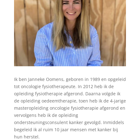
Ik ben Janneke Oomens, geboren in 1989 en opgeleid
tot oncologie fysiotherapeute. In 2012 heb ik de
opleiding fysiotherapie afgerond. Daarna volgde ik
de opleiding oedeemtherapie, toen heb ik de 4-jarige
masteropleiding oncologie fysiotherapie afgerond en
vervolgens heb ik de opleiding
ondersteuningsconsulent kanker gevolgd. Inmiddels
begeleid ik al ruim 10 jaar mensen met kanker bij
hun herstel.