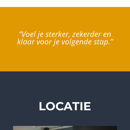
“Voel je sterker, zekerder en
klaar voor je volgende stap.”
LOCATIE