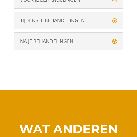
TIJDENS JE BEHANDELINGEN
NA JE BEHANDELINGEN
WAT ANDEREN