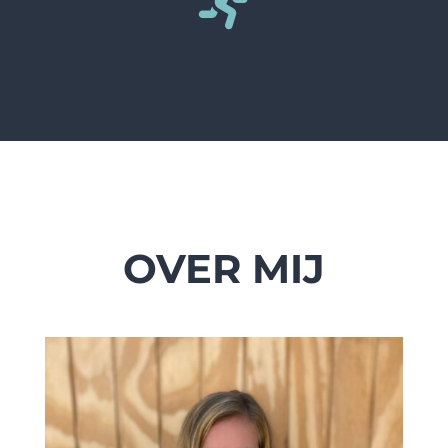
OVER MIJ