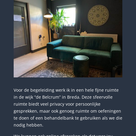
Voor de begeleiding werk ik in een hele fijne ruimte
in de wijk “de Belcrum” in Breda. Deze sfeervolle
ruimte biedt veel privacy voor persoonlijke
gesprekken, maar ook genoeg ruimte om oefeningen
te doen of een behandelbank te gebruiken als we die
nodig hebben.