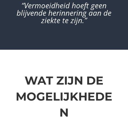
“Vermoeidheid hoeft geen
blijvende herinnering aan de
ziekte te zijn.”
WAT ZIJN DE
MOGELIJKHEDE
N