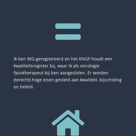

Ik ben BIG-geregistreerd en het KNGF houdt een
kwaliteitsregister bij, waar ik als oncologie
fysiotherapeut bij ben aangesloten. Er worden
(terecht) hoge eisen gesteld aan kwaliteit, bijscholing
en beleid.
