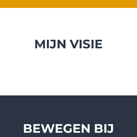
MIJN VISIE
BEWEGEN BIJ