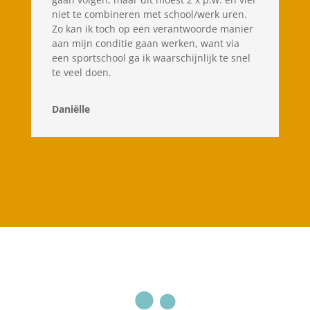
niet te combineren met school/werk uren.
Zo kan ik toch op een verantwoorde manier
aan mijn conditie gaan werken, want via
een sportschool ga ik waarschijnlijk te snel
te veel doen.
Daniëlle
