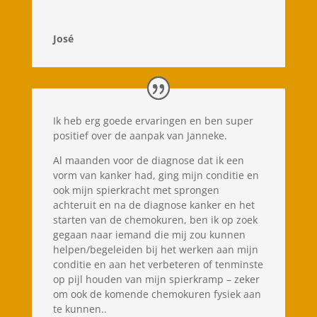
José
Ik heb erg goede ervaringen en ben super
positief over de aanpak van Janneke.
Al maanden voor de diagnose dat ik een
vorm van kanker had, ging mijn conditie en
ook mijn spierkracht met sprongen
achteruit en na de diagnose kanker en het
starten van de chemokuren, ben ik op zoek
gegaan naar iemand die mij zou kunnen
helpen/begeleiden bij het werken aan mijn
conditie en aan het verbeteren of tenminste
op pijl houden van mijn spierkramp – zeker
om ook de komende chemokuren fysiek aan
te kunnen..