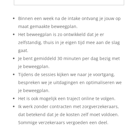
Binnen een week na de intake ontvang je jouw op
maat gemaakte beweegplan.
Het beweegplan is zo ontwikkeld dat je er
zelfstandig, thuis in je eigen tijd mee aan de slag
gaat.
Je bent gemiddeld 30 minuten per dag bezig met
je beweegplan.
Tijdens de sessies kijken we naar je voortgang,
bespreken we je uitdagingen en optimaliseren we
je beweegplan.
Het is ook mogelijk een traject online te volgen.
Ik werk zonder contracten met zorgverzekeraars,
dat betekend dat je de kosten zelf moet voldoen.
Sommige verzekeraars vergoeden een deel.