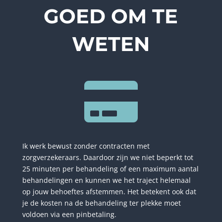
GOED OM TE
WETEN

Ik werk bewust zonder contracten met
zorgverzekeraars. Daardoor zijn we niet beperkt tot
25 minuten per behandeling of een maximum aantal
behandelingen en kunnen we het traject helemaal
op jouw behoeftes afstemmen. Het betekent ook dat
je de kosten na de behandeling ter plekke moet
voldoen via een pinbetaling.