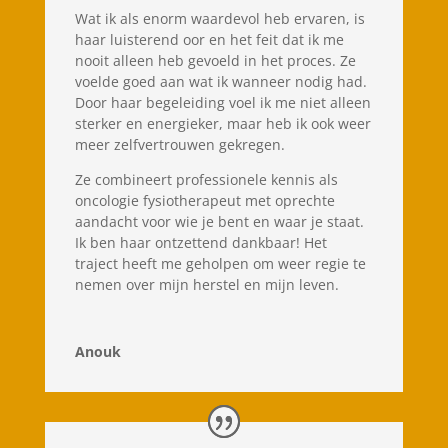
Wat ik als enorm waardevol heb ervaren, is
haar luisterend oor en het feit dat ik me
nooit alleen heb gevoeld in het proces. Ze
voelde goed aan wat ik wanneer nodig had.
Door haar begeleiding voel ik me niet alleen
sterker en energieker, maar heb ik ook weer
meer zelfvertrouwen gekregen.
Ze combineert professionele kennis als
oncologie fysiotherapeut met oprechte
aandacht voor wie je bent en waar je staat.
Ik ben haar ontzettend dankbaar! Het
traject heeft me geholpen om weer regie te
nemen over mijn herstel en mijn leven.
Anouk