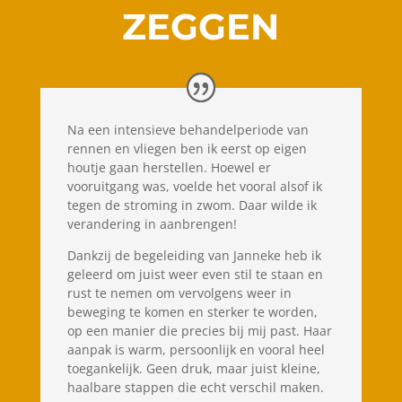
ZEGGEN
Na een intensieve behandelperiode van
rennen en vliegen ben ik eerst op eigen
houtje gaan herstellen. Hoewel er
vooruitgang was, voelde het vooral alsof ik
tegen de stroming in zwom. Daar wilde ik
verandering in aanbrengen!
Dankzij de begeleiding van Janneke heb ik
geleerd om juist weer even stil te staan en
rust te nemen om vervolgens weer in
beweging te komen en sterker te worden,
op een manier die precies bij mij past. Haar
aanpak is warm, persoonlijk en vooral heel
toegankelijk. Geen druk, maar juist kleine,
haalbare stappen die echt verschil maken.