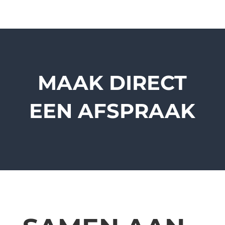
MAAK DIRECT
EEN AFSPRAAK