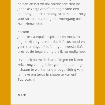
op aan en bouwt ook voldoende rust in!
Janneke zorgt vanaf het begin voor een
planning en een trainingsschema, dat zorgt
voor structuur zodat je de voortgang ook
kunt zien/meten.
Kortom
Janneke’s aanpak inspireert en motiveert
mij en zij zorgt ervoor dat ik focus houd en
geen trainingen / oefeningen oversla 💪💪
precies de begeleiding die ik nu nodig heb.
Ik zal ook na m’n behandelingen en kuren
zeker nog een tijd doorgaan met aan mijn
lichaam te werken onder begeleiding van
Janneke om terug in shape te komen!
Top-coach!!
Mark