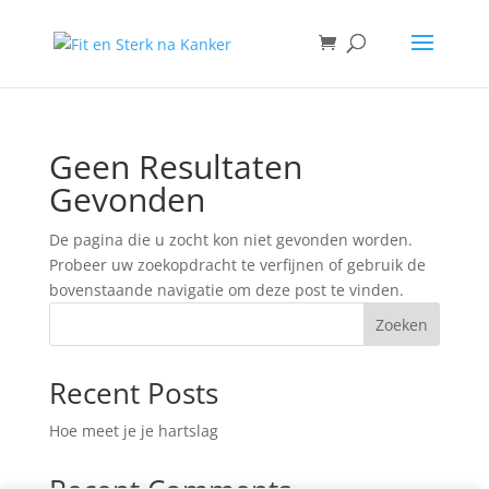
Geen Resultaten
Gevonden
De pagina die u zocht kon niet gevonden worden.
Probeer uw zoekopdracht te verfijnen of gebruik de
bovenstaande navigatie om deze post te vinden.
Zoeken
Recent Posts
Hoe meet je je hartslag